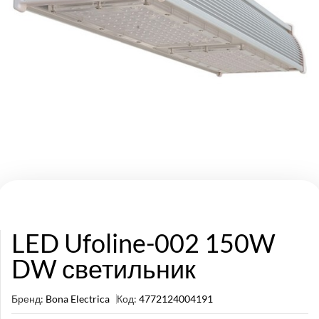
LED Ufoline-002 150W
DW светильник
Бренд:
Bona Electrica
Код:
4772124004191